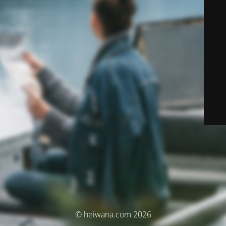
© heiwana.com 2026