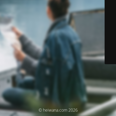
© heiwana.com 2026