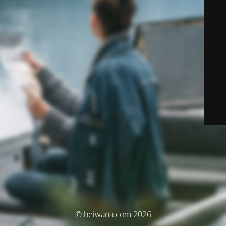
© heiwana.com 2026